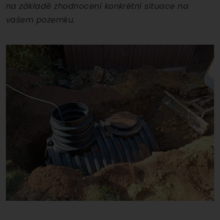
na základě zhodnocení konkrétní situace na
vašem pozemku.