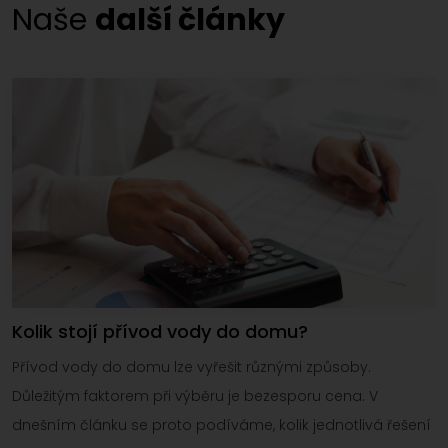
Naše
další články
Kolik stojí přívod vody do domu?
Přívod vody do domu lze vyřešit různými způsoby.
Důležitým faktorem při výběru je bezesporu cena. V
dnešním článku se proto podíváme, kolik jednotlivá řešení