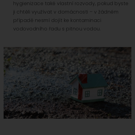
hygienizace také vlastní rozvody, pokud byste
ji chtěli využívat v domácnosti – v žádném
případě nesmí dojít ke kontaminaci
vodovodního řadu s pitnou vodou.