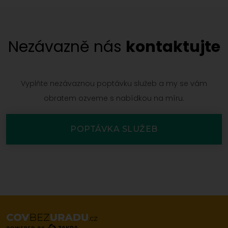
Nezávazně nás
kontaktujte
Vyplňte nezávaznou poptávku služeb a my se vám
obratem ozveme s nabídkou na míru.
POPTÁVKA SLUŽEB