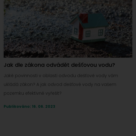
Jak dle zákona odvádět dešťovou vodu?
Jaké povinnosti v oblasti odvodu dešťové vody vám
ukládá zákon? A jak odvod dešťové vody na vašem
pozemku efektivně vyřešit?
Publikováno: 16. 06. 2023