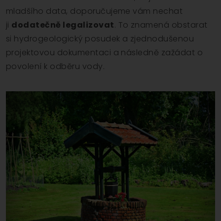
mladšího data, doporučujeme vám nechat
ji
dodatečně legalizovat
. To znamená obstarat
si hydrogeologický posudek a zjednodušenou
projektovou dokumentaci a následně zažádat o
povolení k odběru vody.