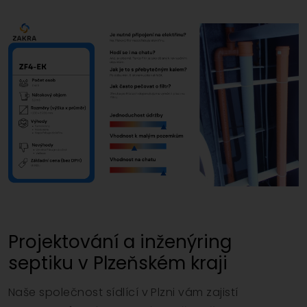
Projektování a inženýring
septiku v Plzeňském kraji
Naše společnost sídlící v Plzni vám zajistí