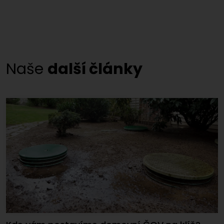
Naše
další články